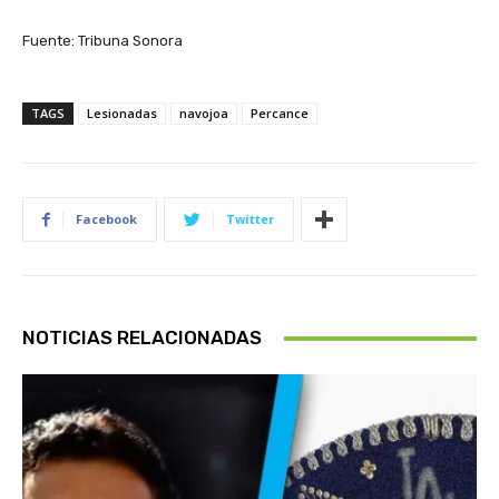
Fuente: Tribuna Sonora
TAGS
Lesionadas
navojoa
Percance
Facebook
Twitter
NOTICIAS RELACIONADAS