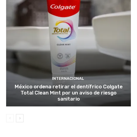
INTERNACIONAL
México ordena retirar el dentífrico Colgate
Total Clean Mint por un aviso de riesgo
sanitario