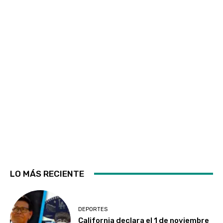
LO MÁS RECIENTE
DEPORTES
California declara el 1 de noviembre