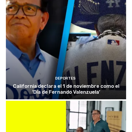
DEPORTES
California declara el 1 de noviembre como el
‘Día de Fernando Valenzuela’