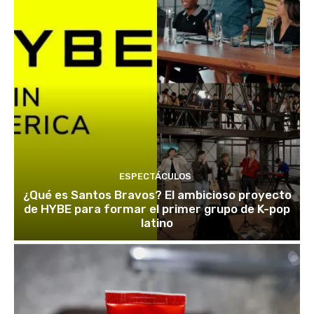
ESPECTÁCULOS
¿Qué es Santos Bravos? El ambicioso proyecto
de HYBE para formar el primer grupo de K-pop
latino