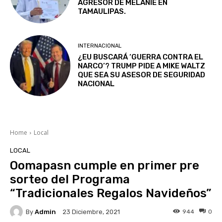
AGRESOR DE MELANIE EN
TAMAULIPAS.
INTERNACIONAL
¿EU BUSCARÁ ‘GUERRA CONTRA EL
NARCO’? TRUMP PIDE A MIKE WALTZ
QUE SEA SU ASESOR DE SEGURIDAD
NACIONAL