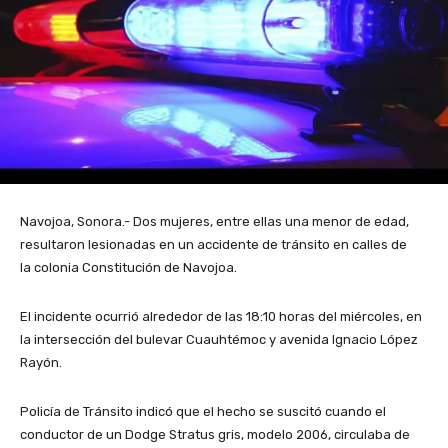
Navojoa, Sonora.- Dos mujeres, entre ellas una menor de edad,
resultaron lesionadas en un accidente de tránsito en calles de
la colonia Constitución de Navojoa.
El incidente ocurrió alrededor de las 18:10 horas del miércoles, en
la intersección del bulevar Cuauhtémoc y avenida Ignacio López
Rayón.
Policía de Tránsito indicó que el hecho se suscitó cuando el
conductor de un Dodge Stratus gris, modelo 2006, circulaba de