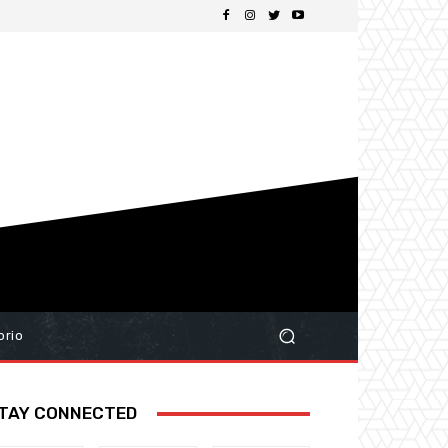
orio
TAY CONNECTED