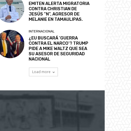
EMITEN ALERTA MIGRATORIA
CONTRA CHRISTIAN DE
JESÚS “N”, AGRESOR DE
MELANIE EN TAMAULIPAS.
INTERNACIONAL
¿EU BUSCARÁ ‘GUERRA
CONTRA EL NARCO’? TRUMP
PIDE A MIKE WALTZ QUE SEA
SU ASESOR DE SEGURIDAD
NACIONAL
Load more