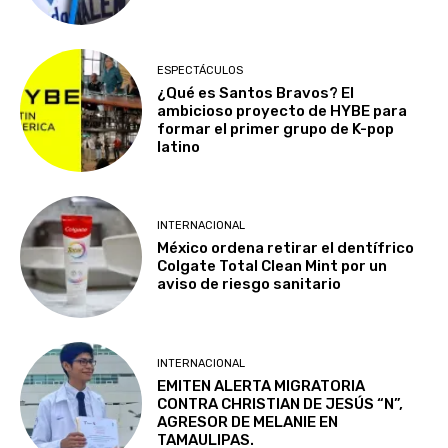
ESPECTÁCULOS
¿Qué es Santos Bravos? El
ambicioso proyecto de HYBE para
formar el primer grupo de K-pop
latino
INTERNACIONAL
México ordena retirar el dentífrico
Colgate Total Clean Mint por un
aviso de riesgo sanitario
INTERNACIONAL
EMITEN ALERTA MIGRATORIA
CONTRA CHRISTIAN DE JESÚS “N”,
AGRESOR DE MELANIE EN
TAMAULIPAS.