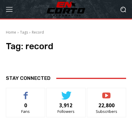
Home
Tags
Record
Tag:
record
STAY CONNECTED
0
3,912
22,800
Fans
Followers
Subscribers