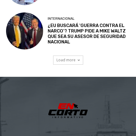
INTERNACIONAL
¿EU BUSCARÁ ‘GUERRA CONTRA EL
NARCO’? TRUMP PIDE A MIKE WALTZ
QUE SEA SU ASESOR DE SEGURIDAD
NACIONAL
Load more