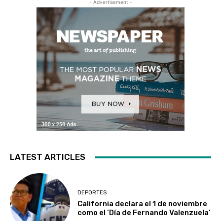
- Advertisement -
LATEST ARTICLES
DEPORTES
California declara el 1 de noviembre
como el ‘Día de Fernando Valenzuela’