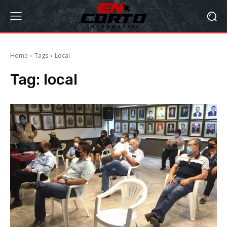
Home
Tags
Local
Tag:
local