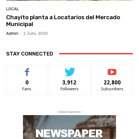
LOCAL
Chayito planta a Locatarios del Mercado
Municipal
Admin
-
2 Julio, 2020
STAY CONNECTED
0
3,912
22,800
Fans
Followers
Subscribers
- Advertisement -