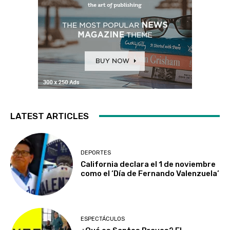
LATEST ARTICLES
DEPORTES
California declara el 1 de noviembre
como el ‘Día de Fernando Valenzuela’
ESPECTÁCULOS