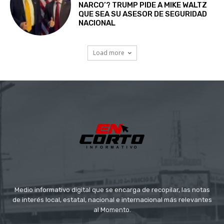
NARCO’? TRUMP PIDE A MIKE WALTZ
QUE SEA SU ASESOR DE SEGURIDAD
NACIONAL
Load more
Medio informativo digital que se encarga de recopilar, las notas
de interés local, estatal, nacional e internacional más relevantes
al Momento.