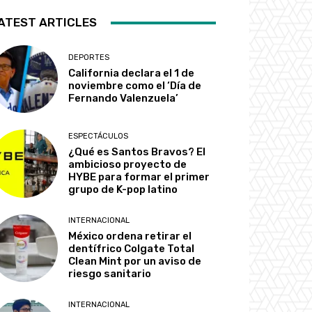
ATEST ARTICLES
DEPORTES
California declara el 1 de
noviembre como el ‘Día de
Fernando Valenzuela’
ESPECTÁCULOS
¿Qué es Santos Bravos? El
ambicioso proyecto de
HYBE para formar el primer
grupo de K-pop latino
INTERNACIONAL
México ordena retirar el
dentífrico Colgate Total
Clean Mint por un aviso de
riesgo sanitario
INTERNACIONAL