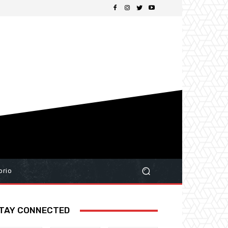
orio
TAY CONNECTED