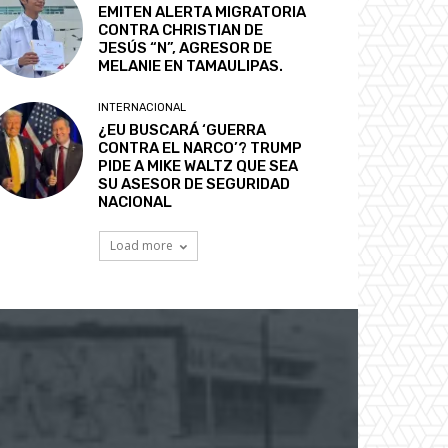
EMITEN ALERTA MIGRATORIA
CONTRA CHRISTIAN DE
JESÚS “N”, AGRESOR DE
MELANIE EN TAMAULIPAS.
INTERNACIONAL
¿EU BUSCARÁ ‘GUERRA
CONTRA EL NARCO’? TRUMP
PIDE A MIKE WALTZ QUE SEA
SU ASESOR DE SEGURIDAD
NACIONAL
Load more