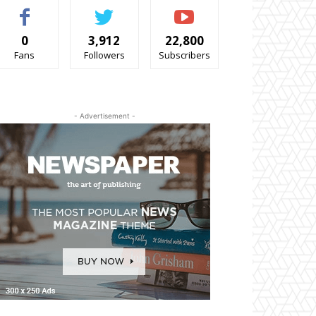
0
3,912
22,800
Fans
Followers
Subscribers
- Advertisement -