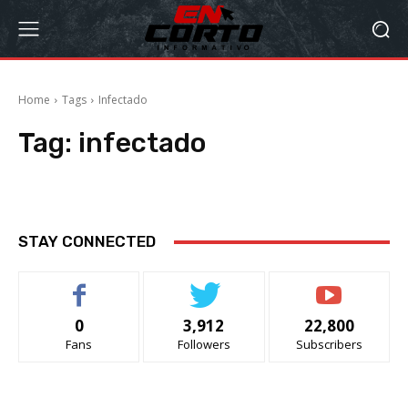
Home
Tags
Infectado
Tag:
infectado
STAY CONNECTED
0
3,912
22,800
Fans
Followers
Subscribers