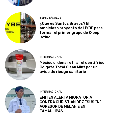
ESPECTÁCULOS
¿Qué es Santos Bravos? El
ambicioso proyecto de HYBE para
formar el primer grupo de K-pop
latino
INTERNACIONAL
México ordena retirar el dentífrico
Colgate Total Clean Mint por un
aviso de riesgo sanitario
INTERNACIONAL
EMITEN ALERTA MIGRATORIA
CONTRA CHRISTIAN DE JESÚS “N”,
AGRESOR DE MELANIE EN
TAMAULIPAS.