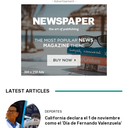
- Advertisement -
LATEST ARTICLES
DEPORTES
California declara el 1 de noviembre
como el ‘Día de Fernando Valenzuela’