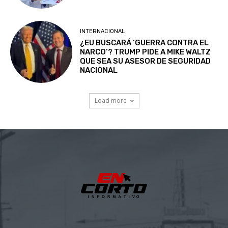
INTERNACIONAL
¿EU BUSCARÁ ‘GUERRA CONTRA EL
NARCO’? TRUMP PIDE A MIKE WALTZ
QUE SEA SU ASESOR DE SEGURIDAD
NACIONAL
Load more