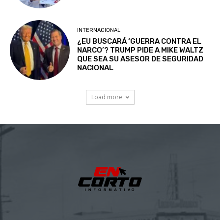
INTERNACIONAL
¿EU BUSCARÁ ‘GUERRA CONTRA EL
NARCO’? TRUMP PIDE A MIKE WALTZ
QUE SEA SU ASESOR DE SEGURIDAD
NACIONAL
Load more