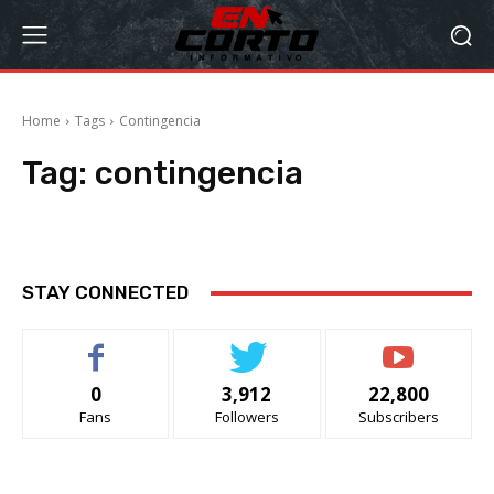
Home
Tags
Contingencia
Tag:
contingencia
STAY CONNECTED
0
3,912
22,800
Fans
Followers
Subscribers