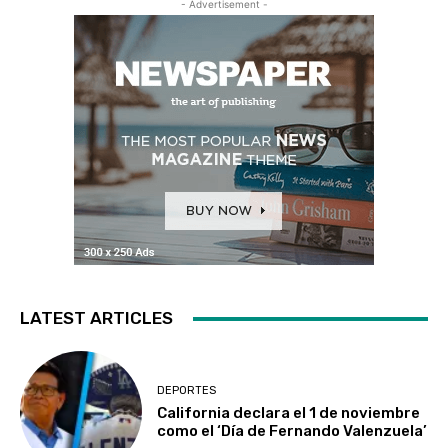
- Advertisement -
LATEST ARTICLES
DEPORTES
California declara el 1 de noviembre
como el ‘Día de Fernando Valenzuela’