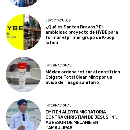
ESPECTÁCULOS
¿Qué es Santos Bravos? El
ambicioso proyecto de HYBE para
formar el primer grupo de K-pop
latino
INTERNACIONAL
México ordena retirar el dentífrico
Colgate Total Clean Mint por un
aviso de riesgo sanitario
INTERNACIONAL
EMITEN ALERTA MIGRATORIA
CONTRA CHRISTIAN DE JESÚS “N”,
AGRESOR DE MELANIE EN
TAMAULIPAS.