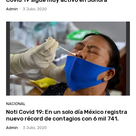
Admin
-
3 Julio, 2020
NACIONAL
Noti Covid 19: En un solo día México registra
nuevo récord de contagios con 6 mil 741.
Admin
-
3 Julio, 2020