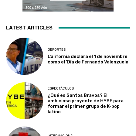
LATEST ARTICLES
DEPORTES
California declara el 1 de noviembre
como el ‘Día de Fernando Valenzuela’
ESPECTÁCULOS
¿Qué es Santos Bravos? El
ambicioso proyecto de HYBE para
formar el primer grupo de K-pop
latino
INTERNACIONAL