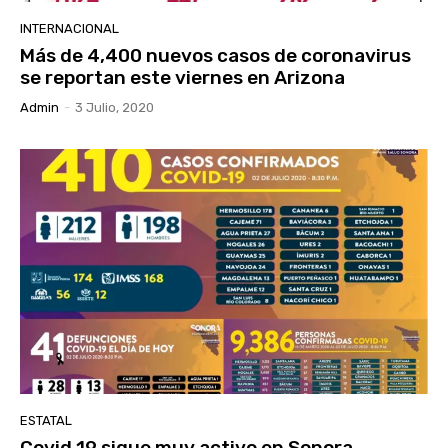
INTERNACIONAL
Más de 4,400 nuevos casos de coronavirus
se reportan este viernes en Arizona
Admin
-
3 Julio, 2020
ESTATAL
Covid 19 sigue muy activo en Sonora