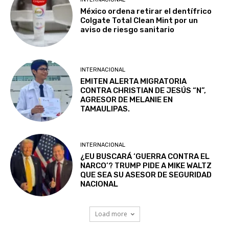
México ordena retirar el dentífrico
Colgate Total Clean Mint por un
aviso de riesgo sanitario
INTERNACIONAL
EMITEN ALERTA MIGRATORIA
CONTRA CHRISTIAN DE JESÚS “N”,
AGRESOR DE MELANIE EN
TAMAULIPAS.
INTERNACIONAL
¿EU BUSCARÁ ‘GUERRA CONTRA EL
NARCO’? TRUMP PIDE A MIKE WALTZ
QUE SEA SU ASESOR DE SEGURIDAD
NACIONAL
Load more