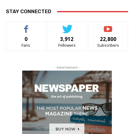
STAY CONNECTED
0
3,912
22,800
Fans
Followers
Subscribers
- Advertisement -