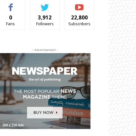
0
3,912
22,800
Fans
Followers
Subscribers
- Advertisement -