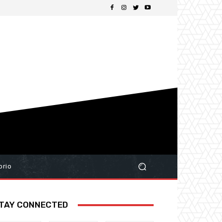
orio
TAY CONNECTED