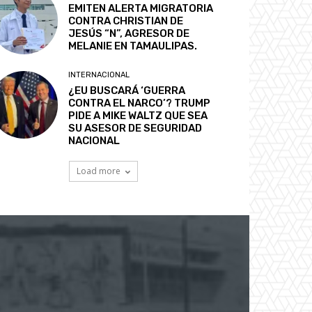
EMITEN ALERTA MIGRATORIA
CONTRA CHRISTIAN DE
JESÚS “N”, AGRESOR DE
MELANIE EN TAMAULIPAS.
INTERNACIONAL
¿EU BUSCARÁ ‘GUERRA
CONTRA EL NARCO’? TRUMP
PIDE A MIKE WALTZ QUE SEA
SU ASESOR DE SEGURIDAD
NACIONAL
Load more