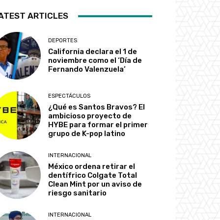
ATEST ARTICLES
DEPORTES
California declara el 1 de
noviembre como el ‘Día de
Fernando Valenzuela’
ESPECTÁCULOS
¿Qué es Santos Bravos? El
ambicioso proyecto de
HYBE para formar el primer
grupo de K-pop latino
INTERNACIONAL
México ordena retirar el
dentífrico Colgate Total
Clean Mint por un aviso de
riesgo sanitario
INTERNACIONAL