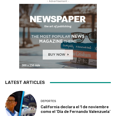
- Advertisement -
LATEST ARTICLES
DEPORTES
California declara el 1 de noviembre
como el ‘Día de Fernando Valenzuela’