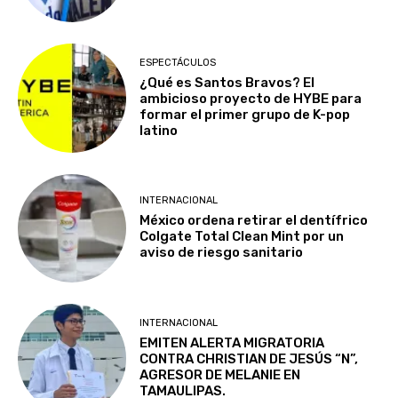
ESPECTÁCULOS
¿Qué es Santos Bravos? El
ambicioso proyecto de HYBE para
formar el primer grupo de K-pop
latino
INTERNACIONAL
México ordena retirar el dentífrico
Colgate Total Clean Mint por un
aviso de riesgo sanitario
INTERNACIONAL
EMITEN ALERTA MIGRATORIA
CONTRA CHRISTIAN DE JESÚS “N”,
AGRESOR DE MELANIE EN
TAMAULIPAS.