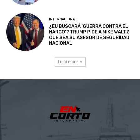
INTERNACIONAL
¿EU BUSCARÁ ‘GUERRA CONTRA EL
NARCO’? TRUMP PIDE A MIKE WALTZ
QUE SEA SU ASESOR DE SEGURIDAD
NACIONAL
Load more