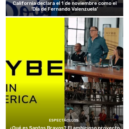
California declara el 1 de noviembre como el
‘Día de Fernando Valenzuela’
ESPECTÁCULOS
¿Qué es Santos Bravos? El ambicioso proyecto