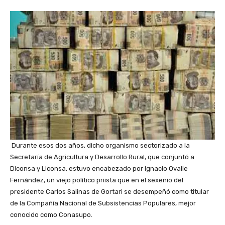
Durante esos dos años, dicho organismo sectorizado a la
Secretaría de Agricultura y Desarrollo Rural, que conjuntó a
Diconsa y Liconsa, estuvo encabezado por Ignacio Ovalle
Fernández, un viejo político priista que en el sexenio del
presidente Carlos Salinas de Gortari se desempeñó como titular
de la Compañía Nacional de Subsistencias Populares, mejor
conocido como Conasupo.