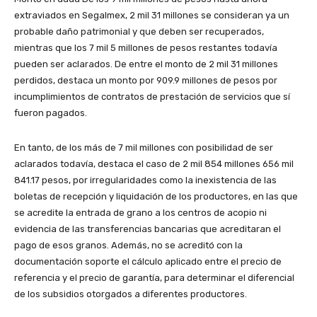
extraviados en Segalmex, 2 mil 31 millones se consideran ya un
probable daño patrimonial y que deben ser recuperados,
mientras que los 7 mil 5 millones de pesos restantes todavía
pueden ser aclarados. De entre el monto de 2 mil 31 millones
perdidos, destaca un monto por 909.9 millones de pesos por
incumplimientos de contratos de prestación de servicios que sí
fueron pagados.
En tanto, de los más de 7 mil millones con posibilidad de ser
aclarados todavía, destaca el caso de 2 mil 854 millones 656 mil
841.17 pesos, por irregularidades como la inexistencia de las
boletas de recepción y liquidación de los productores, en las que
se acredite la entrada de grano a los centros de acopio ni
evidencia de las transferencias bancarias que acreditaran el
pago de esos granos. Además, no se acreditó con la
documentación soporte el cálculo aplicado entre el precio de
referencia y el precio de garantía, para determinar el diferencial
de los subsidios otorgados a diferentes productores.