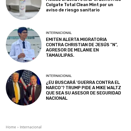
Colgate Total Clean Mint por un
aviso de riesgo sanitario
INTERNACIONAL
EMITEN ALERTA MIGRATORIA
CONTRA CHRISTIAN DE JESÚS “N”,
AGRESOR DE MELANIE EN
TAMAULIPAS.
INTERNACIONAL
¿EU BUSCARÁ ‘GUERRA CONTRA EL
NARCO’? TRUMP PIDE A MIKE WALTZ
QUE SEA SU ASESOR DE SEGURIDAD
NACIONAL