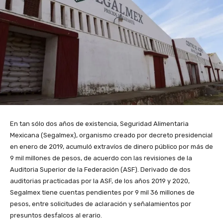
En tan sólo dos años de existencia, Seguridad Alimentaria
Mexicana (Segalmex), organismo creado por decreto presidencial
en enero de 2019, acumuló extravíos de dinero público por más de
9 mil millones de pesos, de acuerdo con las revisiones de la
Auditoria Superior de la Federación (ASF). Derivado de dos
auditorias practicadas por la ASF, de los años 2019 y 2020,
Segalmex tiene cuentas pendientes por 9 mil 36 millones de
pesos, entre solicitudes de aclaración y señalamientos por
presuntos desfalcos al erario.