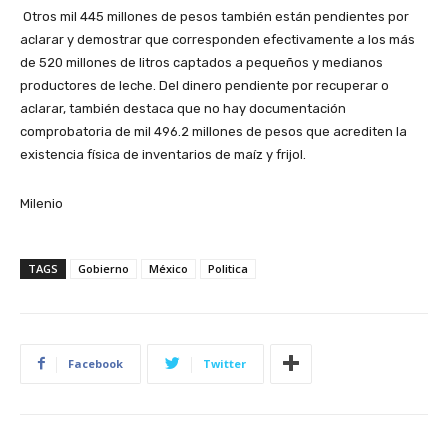
Otros mil 445 millones de pesos también están pendientes por
aclarar y demostrar que corresponden efectivamente a los más
de 520 millones de litros captados a pequeños y medianos
productores de leche. Del dinero pendiente por recuperar o
aclarar, también destaca que no hay documentación
comprobatoria de mil 496.2 millones de pesos que acrediten la
existencia física de inventarios de maíz y frijol.
Milenio
TAGS
Gobierno
México
Politica
Facebook
Twitter