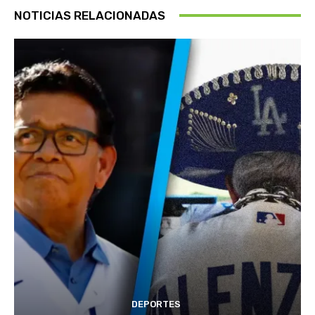
NOTICIAS RELACIONADAS
DEPORTES