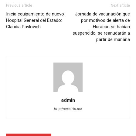
Previous article
Next article
Inicia equipamiento de nuevo
Jornada de vacunación que
Hospital General del Estado:
por motivos de alerta de
Claudia Pavlovich
Huracán se habían
suspendido, se reanudarán a
partir de mañana
admin
http://encorto.mx