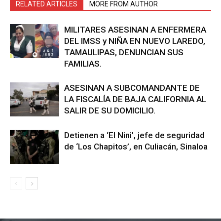
RELATED ARTICLES
MORE FROM AUTHOR
MILITARES ASESINAN A ENFERMERA
DEL IMSS y NIÑA EN NUEVO LAREDO,
TAMAULIPAS, DENUNCIAN SUS
FAMILIAS.
ASESINAN A SUBCOMANDANTE DE
LA FISCALÍA DE BAJA CALIFORNIA AL
SALIR DE SU DOMICILIO.
Detienen a ‘El Nini’, jefe de seguridad
de ‘Los Chapitos’, en Culiacán, Sinaloa