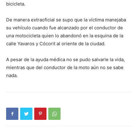
bicicleta.
De manera extraoficial se supo que la víctima manejaba
su vehículo cuando fue alcanzado por el conductor de
una motocicleta quien lo abandonó en la esquina de la
calle Yavaros y Cócorit al oriente de la ciudad.
A pesar de la ayuda médica no se pudo salvarle la vida,
mientras que del conductor de la moto aún no se sabe
nada.