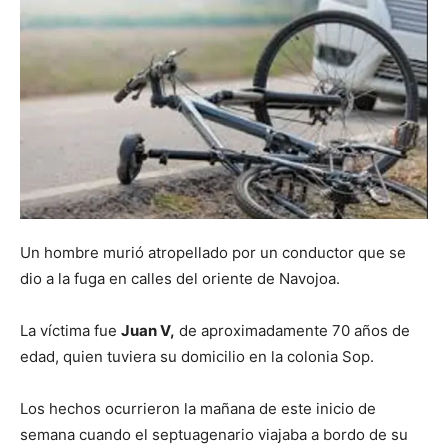
Un hombre murió atropellado por un conductor que se
dio a la fuga en calles del oriente de Navojoa.
La víctima fue
Juan V
,
de aproximadamente 70 años de
edad, quien tuviera su domicilio en la colonia Sop.
Los hechos ocurrieron la mañana de este inicio de
semana cuando el septuagenario viajaba a bordo de su