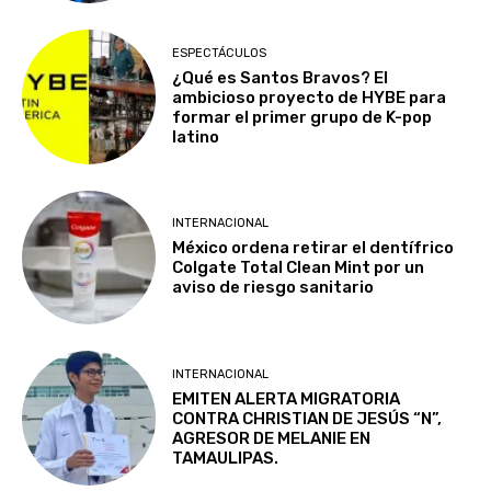
ESPECTÁCULOS
¿Qué es Santos Bravos? El
ambicioso proyecto de HYBE para
formar el primer grupo de K-pop
latino
INTERNACIONAL
México ordena retirar el dentífrico
Colgate Total Clean Mint por un
aviso de riesgo sanitario
INTERNACIONAL
EMITEN ALERTA MIGRATORIA
CONTRA CHRISTIAN DE JESÚS “N”,
AGRESOR DE MELANIE EN
TAMAULIPAS.