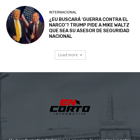
INTERNACIONAL
¿EU BUSCARÁ ‘GUERRA CONTRA EL
NARCO’? TRUMP PIDE A MIKE WALTZ
QUE SEA SU ASESOR DE SEGURIDAD
NACIONAL
Load more