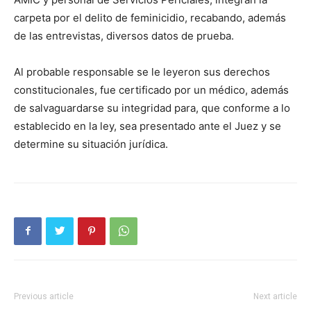
carpeta por el delito de feminicidio, recabando, además
de las entrevistas, diversos datos de prueba.
Al probable responsable se le leyeron sus derechos
constitucionales, fue certificado por un médico, además
de salvaguardarse su integridad para, que conforme a lo
establecido en la ley, sea presentado ante el Juez y se
determine su situación jurídica.
Previous article
Next article