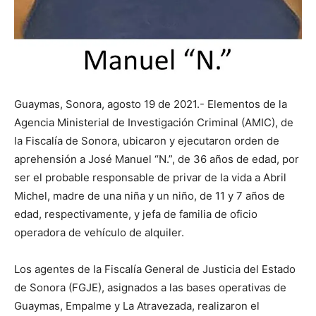
Guaymas, Sonora, agosto 19 de 2021.- Elementos de la
Agencia Ministerial de Investigación Criminal (AMIC), de
la Fiscalía de Sonora, ubicaron y ejecutaron orden de
aprehensión a José Manuel “N.”, de 36 años de edad, por
ser el probable responsable de privar de la vida a Abril
Michel, madre de una niña y un niño, de 11 y 7 años de
edad, respectivamente, y jefa de familia de oficio
operadora de vehículo de alquiler.
Los agentes de la Fiscalía General de Justicia del Estado
de Sonora (FGJE), asignados a las bases operativas de
Guaymas, Empalme y La Atravezada, realizaron el