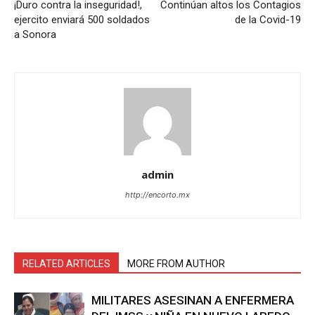
¡Duro contra la inseguridad!,
Continúan altos los Contagios
ejercito enviará 500 soldados
de la Covid-19
a Sonora
admin
http://encorto.mx
RELATED ARTICLES
MORE FROM AUTHOR
MILITARES ASESINAN A ENFERMERA