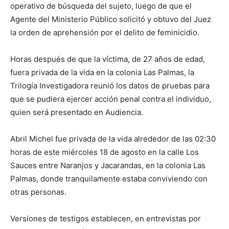
operativo de búsqueda del sujeto, luego de que el
Agente del Ministerio Público solicitó y obtuvo del Juez
la orden de aprehensión por el delito de feminicidio.
Horas después de que la víctima, de 27 años de edad,
fuera privada de la vida en la colonia Las Palmas, la
Trilogía Investigadora reunió los datos de pruebas para
que se pudiera ejercer acción penal contra el individuo,
quien será presentado en Audiencia.
Abril Michel fue privada de la vida alrededor de las 02:30
horas de este miércoles 18 de agosto en la calle Los
Sauces entre Naranjos y Jacarandas, en la colonia Las
Palmas, donde tranquilamente estaba conviviendo con
otras personas.
Versiones de testigos establecen, en entrevistas por